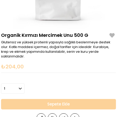
Organik Kırmızı Mercimek Unu 500 G
Glutensiz ve yüksek proteinli yapısıyla sağlıklı beslenmeye destek
olur. Katkı maddesi içermez, doğal tarifler için idealdir. Kurabiye,
krep ve ekmek yapımında kullanılabilir, serin ve kuru yerde
saklanmalıdır.
₺204,00