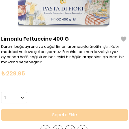
Limonlu Fettuccine 400 G
Durum buğdayı unu ve doğal limon aromasıyla üretilmiştir. Katkı
maddesi ve ilave şeker içermez. Ferahlatıcı limon lezzetiyle yaz
aylarında hafif, sağlıklı ve besleyici bir öğün arayanlar için ideal bir
makarna seçeneğidir.
₺229,95