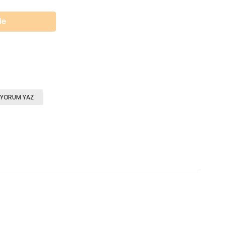
YORUM YAZ