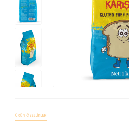
ÜRÜN ÖZELLIKLERI