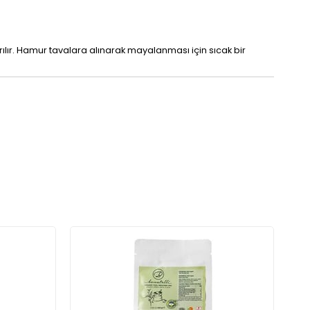
rılır. Hamur tavalara alınarak mayalanması için sıcak bir